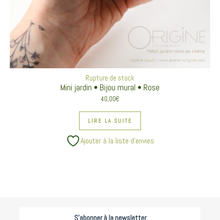
Rupture de stock
Mini jardin • Bijou mural • Rose
40,00
€
LIRE LA SUITE
Ajouter à la liste d’envies
S'abonner à la newsletter