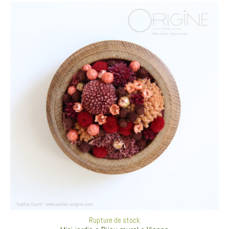
Rupture de stock