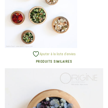
Ajouter à la liste d’envies
PRODUITS SIMILAIRES