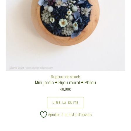
Rupture de stock
Mini jardin • Bijou mural • Philou
40,00
€
LIRE LA SUITE
Ajouter à la liste d’envies