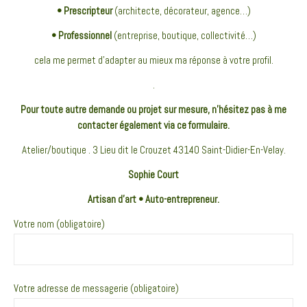
• Prescripteur
(architecte, décorateur, agence…)
• Professionnel
(entreprise, boutique, collectivité…)
cela me permet d’adapter au mieux ma réponse à votre profil.
.
Pour toute autre demande ou projet sur mesure, n’hésitez pas à me
contacter également via ce formulaire.
Atelier/boutique . 3 Lieu dit le Crouzet 43140 Saint-Didier-En-Velay.
Sophie Court
Artisan d’art • Auto-entrepreneur.
Votre nom (obligatoire)
Votre adresse de messagerie (obligatoire)