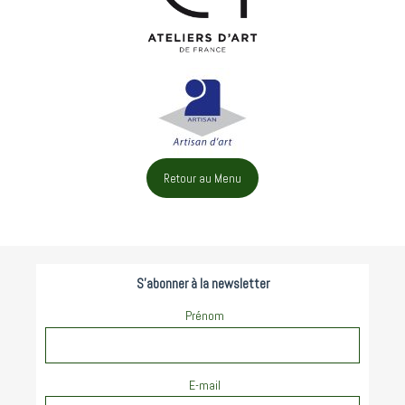
Retour au Menu
S'abonner à la newsletter
Prénom
E-mail