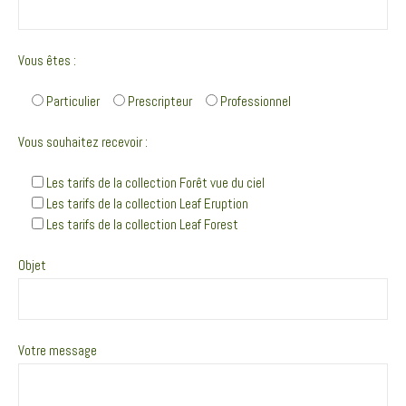
Vous êtes :
Particulier
Prescripteur
Professionnel
Vous souhaitez recevoir :
Les tarifs de la collection Forêt vue du ciel
Les tarifs de la collection Leaf Eruption
Les tarifs de la collection Leaf Forest
Objet
Votre message