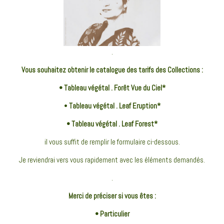
.
Vous souhaitez obtenir le catalogue des tarifs des Collections :
• Tableau végétal . Forêt Vue du Ciel*
•
Tableau végétal
.
Leaf Eruption*
•
Tableau végétal
. Leaf Forest*
il vous suffit de remplir le formulaire ci-dessous.
Je reviendrai vers vous rapidement avec les éléments demandés.
.
Merci de préciser si vous êtes :
• Particulier