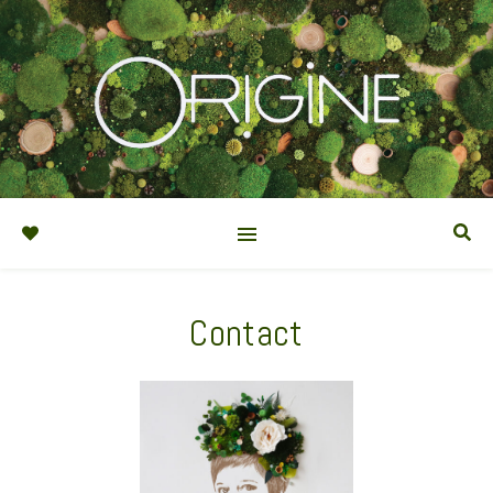
Contact