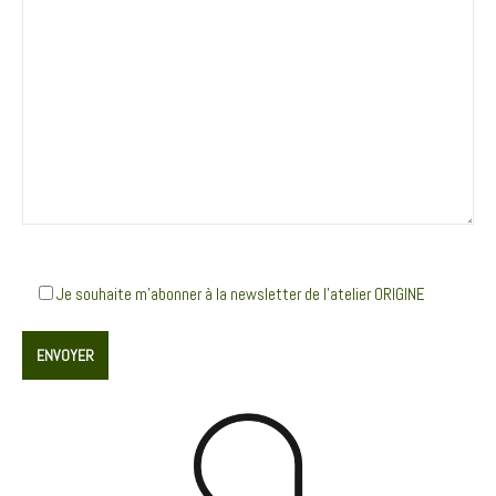
Je souhaite m’abonner à la newsletter de l’atelier ORIGINE