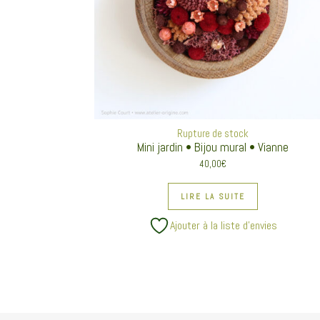
Rupture de stock
Mini jardin • Bijou mural • Vianne
40,00
€
LIRE LA SUITE
Ajouter à la liste d’envies