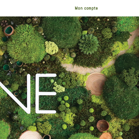
Mon compte