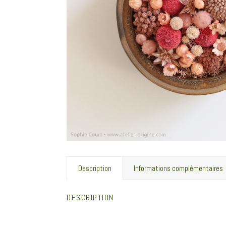
Description
Informations complémentaires
DESCRIPTION