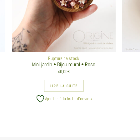
Rupture de stock
Mini jardin • Bijou mural • Rose
40,00
€
LIRE LA SUITE
Ajouter à la liste d’envies