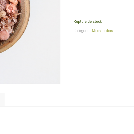
Rupture de stock
Catégorie :
Minis jardins