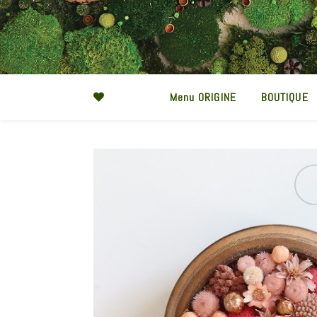
Menu ORIGINE
BOUTIQUE