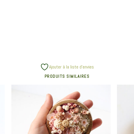
Ajouter à la liste d’envies
PRODUITS SIMILAIRES