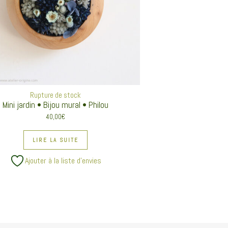
Rupture de stock
Mini jardin • Bijou mural • Philou
40,00
€
LIRE LA SUITE
Ajouter à la liste d’envies