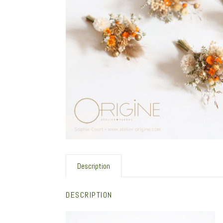
Description
DESCRIPTION