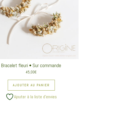
Bracelet fleuri • Sur commande
45,00
€
AJOUTER AU PANIER
Ajouter à la liste d’envies