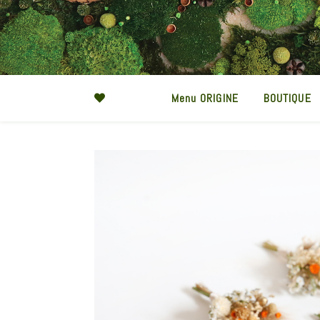
Menu ORIGINE
BOUTIQUE