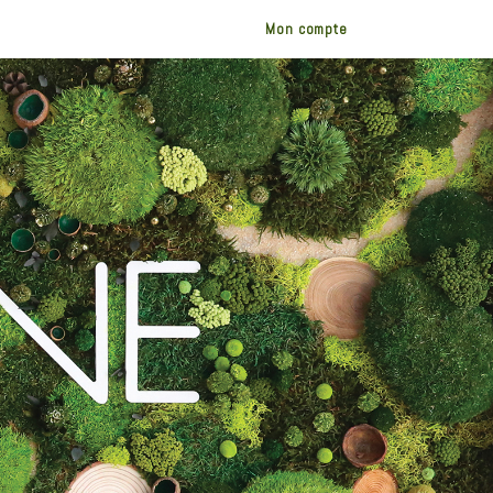
Mon compte