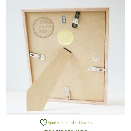
Ajouter à la liste d’envies