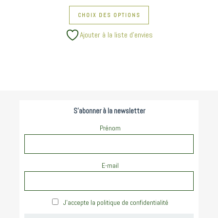
Ce produit a plusieurs va
CHOIX DES OPTIONS
Ajouter à la liste d’envies
S'abonner à la newsletter
Prénom
E-mail
J'accepte la politique de confidentialité