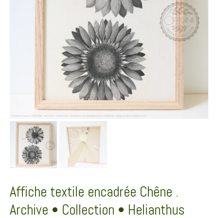
Affiche textile encadrée Chêne .
Archive • Collection • Helianthus