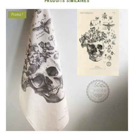
PRODUITS SIMILAIRES
Promo !