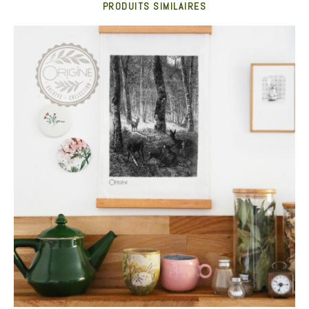
PRODUITS SIMILAIRES