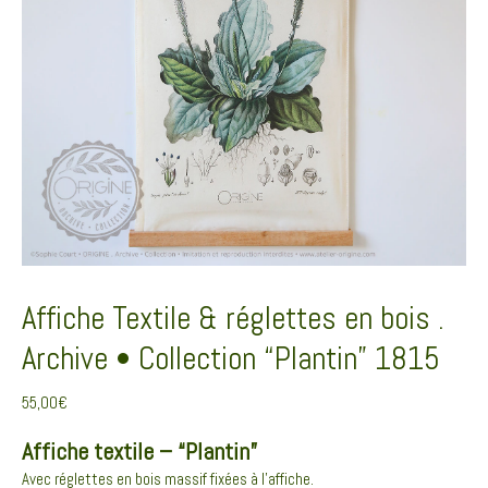
Affiche Textile & réglettes en bois .
Archive • Collection “Plantin” 1815
55,00
€
Affiche textile – “Plantin”
Avec réglettes en bois massif fixées à l’affiche.