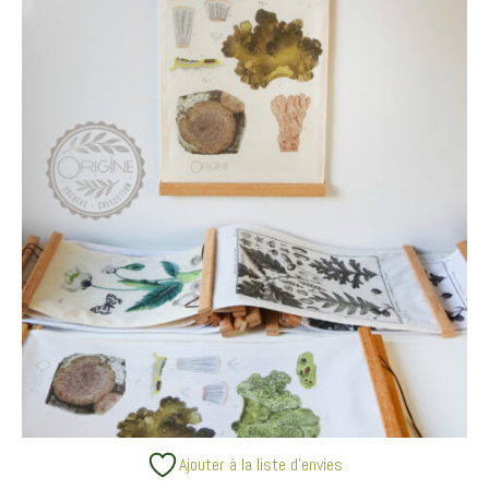
Ajouter à la liste d’envies