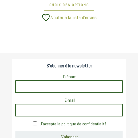
CHOIX DES OPTIONS
Ajouter à la liste d’envies
S'abonner à la newsletter
Prénom
E-mail
J'accepte la politique de confidentialité