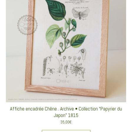
Affiche encadrée Chêne . Archive • Collection “Papyrier du
Japon” 1815
35,00
€