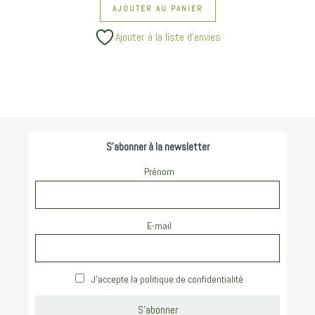
AJOUTER AU PANIER
Ajouter à la liste d’envies
S'abonner à la newsletter
Prénom
E-mail
J'accepte la politique de confidentialité