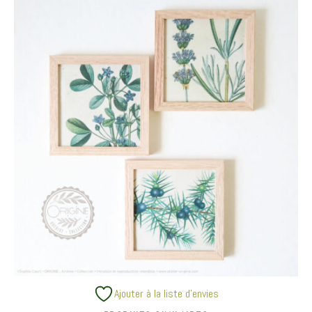
Ajouter à la liste d’envies