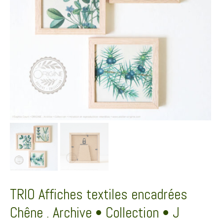
TRIO Affiches textiles encadrées
Chêne . Archive • Collection • J