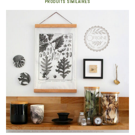
PRODUITS SIMILAIRES