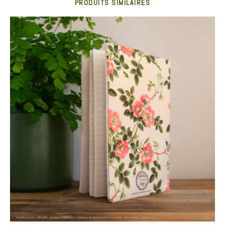
PRODUITS SIMILAIRES