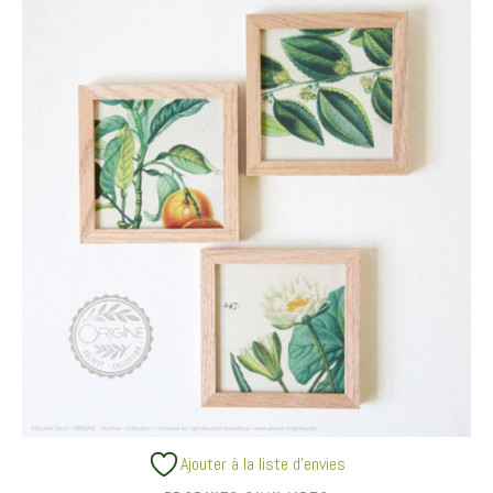
Ajouter à la liste d’envies