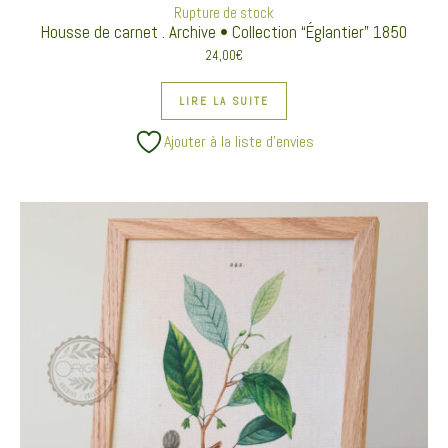
Rupture de stock
Housse de carnet . Archive • Collection “Églantier” 1850
24,00
€
LIRE LA SUITE
Ajouter à la liste d’envies