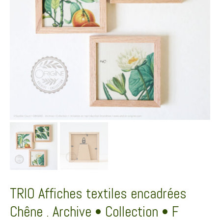
TRIO Affiches textiles encadrées
Chêne . Archive • Collection • F