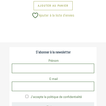
AJOUTER AU PANIER
Ajouter à la liste d’envies
S'abonner à la newsletter
Prénom
E-mail
J'accepte la politique de confidentialité