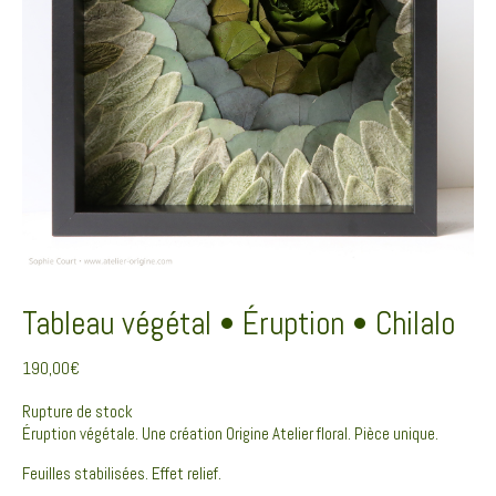
Tableau végétal • Éruption • Chilalo
190,00
€
Rupture de stock
Éruption végétale. Une création Origine Atelier floral. Pièce unique.
Feuilles stabilisées. Effet relief.