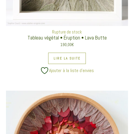
Rupture de stock
Tableau végétal • Éruption • Lava Butte
190,00
€
LIRE LA SUITE
Ajouter à la liste d’envies