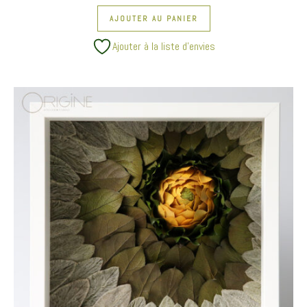
AJOUTER AU PANIER
Ajouter à la liste d’envies