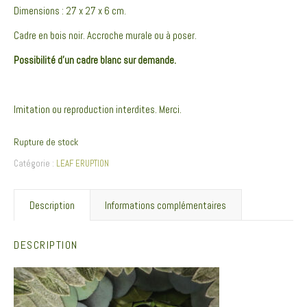
Dimensions : 27 x 27 x 6 cm.
Cadre en bois noir. Accroche murale ou à poser.
Possibilité d’un cadre blanc sur demande.
Imitation ou reproduction interdites. Merci.
Rupture de stock
Catégorie :
LEAF ERUPTION
Description
Informations complémentaires
DESCRIPTION