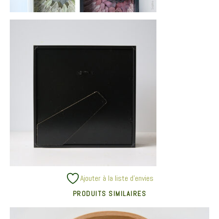
Ajouter à la liste d’envies
PRODUITS SIMILAIRES