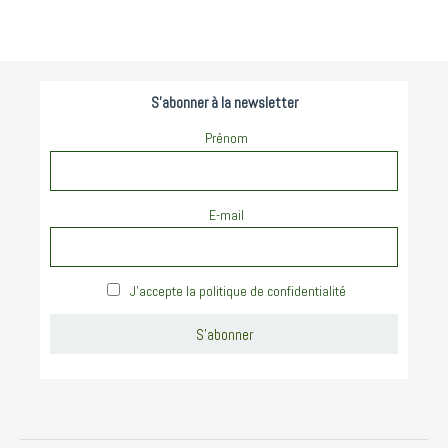
S'abonner à la newsletter
Prénom
E-mail
J'accepte la politique de confidentialité