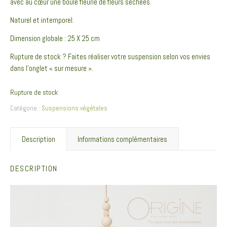
avec au cœur une boule fleurie de fleurs séchées.
Naturel et intemporel.
Dimension globale : 25 X 25 cm
Rupture de stock ? Faites réaliser votre suspension selon vos envies
dans l’onglet « sur mesure ».
Rupture de stock
Catégorie :
Suspensions végétales
Description
Informations complémentaires
DESCRIPTION