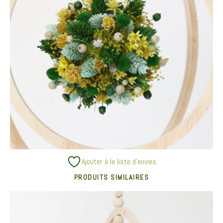
Ajouter à la liste d’envies
PRODUITS SIMILAIRES