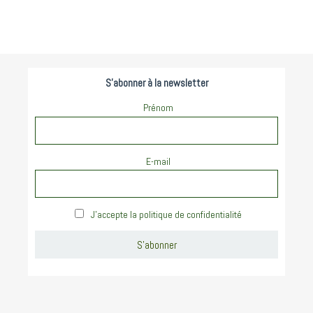
S'abonner à la newsletter
Prénom
E-mail
J'accepte la politique de confidentialité