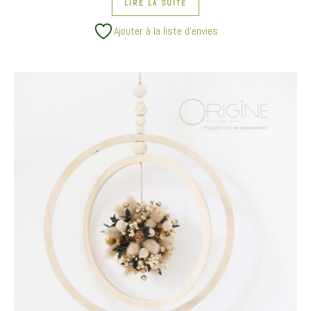
LIRE LA SUITE
Ajouter à la liste d’envies