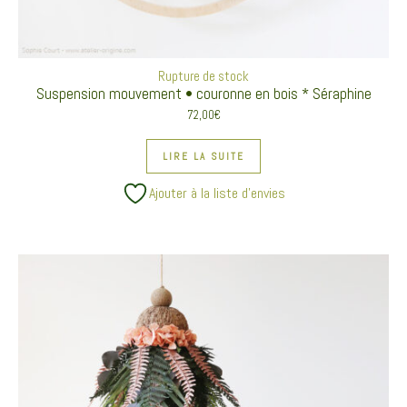
Rupture de stock
Suspension mouvement • couronne en bois * Séraphine
72,00
€
LIRE LA SUITE
Ajouter à la liste d’envies