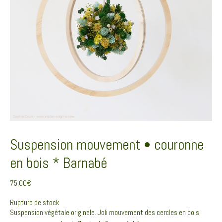
Suspension mouvement • couronne
en bois * Barnabé
75,00
€
Rupture de stock
Suspension végétale originale. Joli mouvement des cercles en bois