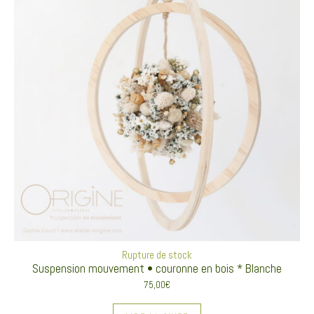
Rupture de stock
Suspension mouvement • couronne en bois * Blanche
75,00
€