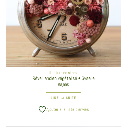
Rupture de stock
Réveil ancien végétalisé • Gyselle
58,00
€
LIRE LA SUITE
Ajouter à la liste d’envies