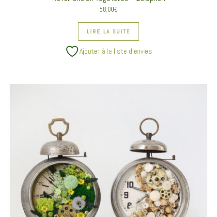
58,00
€
LIRE LA SUITE
Ajouter à la liste d’envies