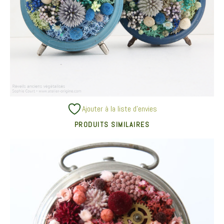
Ajouter à la liste d’envies
PRODUITS SIMILAIRES