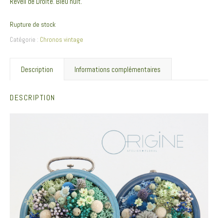
Réveil de Droite. Bleu nuit.
Rupture de stock
Catégorie :
Chronos vintage
Description
Informations complémentaires
DESCRIPTION