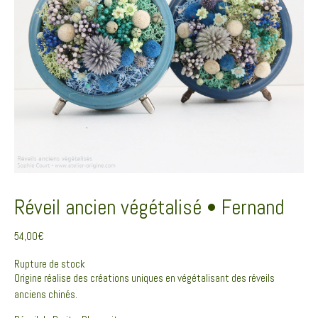
Réveil ancien végétalisé • Fernand
54,00
€
Rupture de stock
Origine réalise des créations uniques en végétalisant des réveils
anciens chinés.