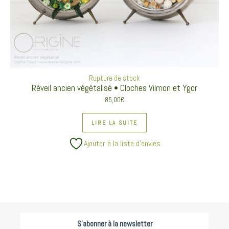
Rupture de stock
Réveil ancien végétalisé • Cloches Vilmon et Ygor
85,00
€
LIRE LA SUITE
Ajouter à la liste d’envies
S'abonner à la newsletter