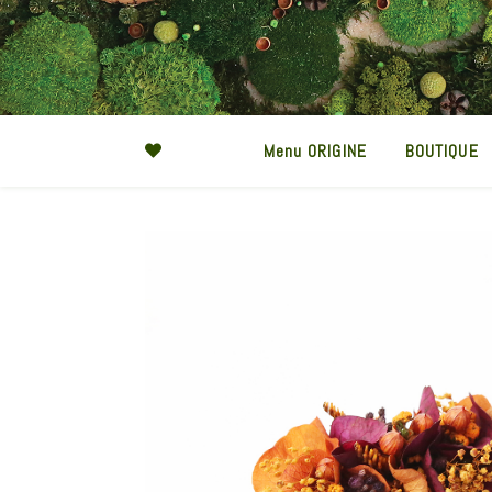
Menu ORIGINE
BOUTIQUE