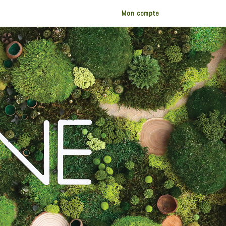
Mon compte