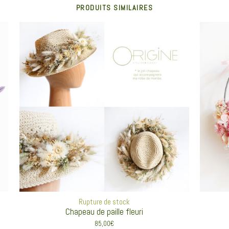
PRODUITS SIMILAIRES
Rupture de stock
Chapeau de paille fleuri
85,00
€