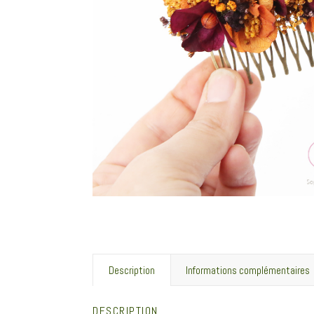
Description
Informations complémentaires
DESCRIPTION