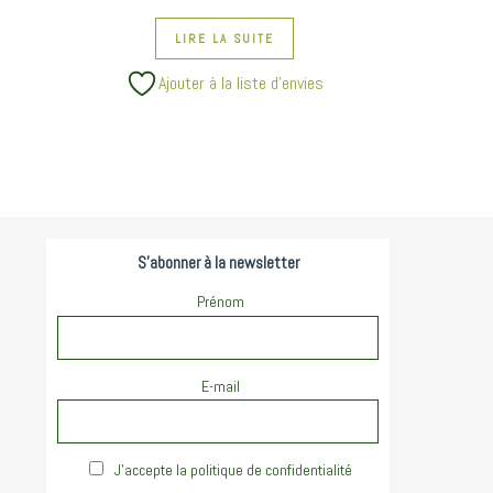
LIRE LA SUITE
Ajouter à la liste d’envies
S'abonner à la newsletter
Prénom
E-mail
J'accepte la politique de confidentialité