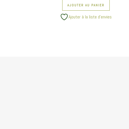
AJOUTER AU PANIER
Ajouter à la liste d’envies