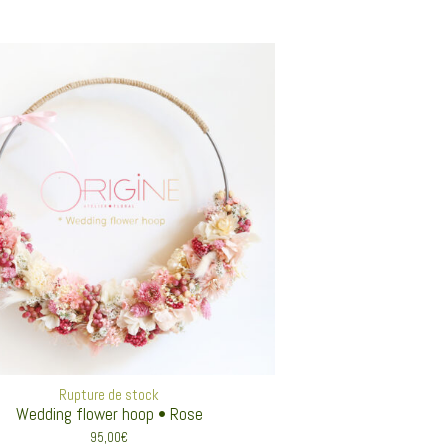
Rupture de stock
Wedding flower hoop • Rose
95,00
€