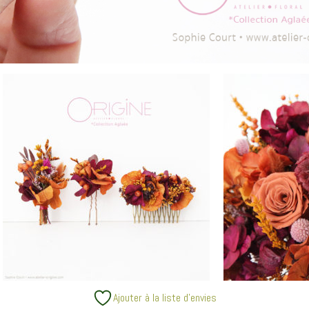
Ajouter à la liste d’envies