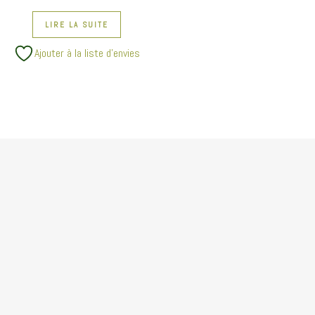
LIRE LA SUITE
Ajouter à la liste d’envies