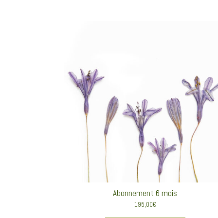
Abonnement 6 mois
195,00
€