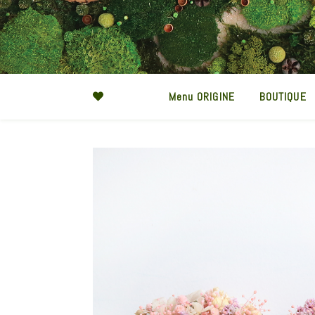
Menu ORIGINE
BOUTIQUE