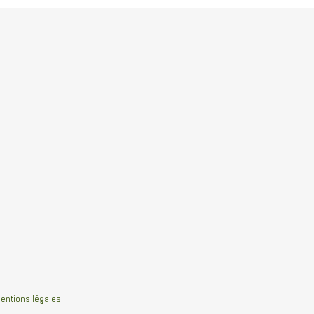
entions légales