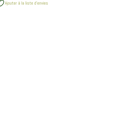
Ajouter à la liste d’envies