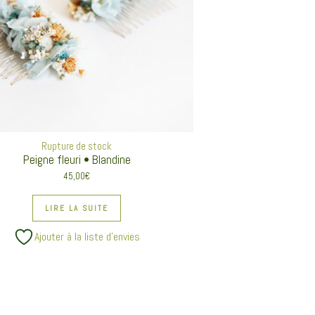
Rupture de stock
Peigne fleuri • Blandine
45,00
€
LIRE LA SUITE
Ajouter à la liste d’envies