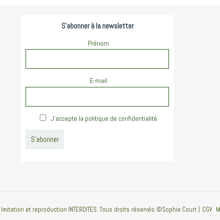
S'abonner à la newsletter
Prénom
E-mail
J'accepte la politique de confidentialité
 Imitation et reproduction INTERDITES. Tous droits réservés ©Sophie Court
CGV
M