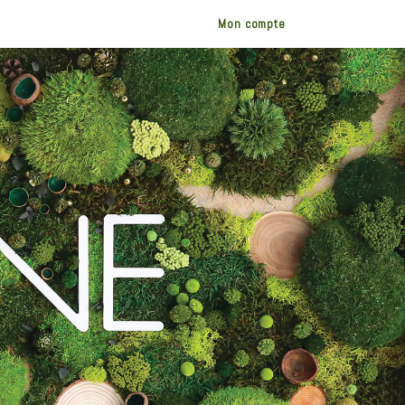
Mon compte