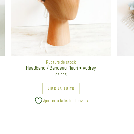
Rupture de stock
Headband / Bandeau fleuri • Audrey
95,00
€
LIRE LA SUITE
Ajouter à la liste d’envies