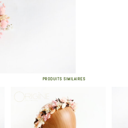
PRODUITS SIMILAIRES