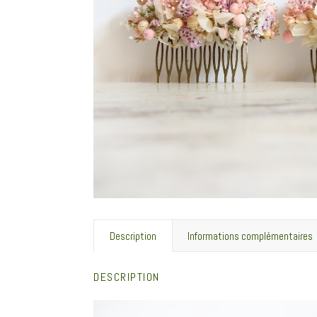
Description
Informations complémentaires
DESCRIPTION