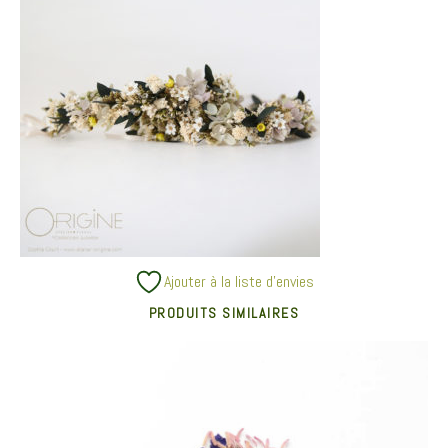
Ajouter à la liste d’envies
PRODUITS SIMILAIRES