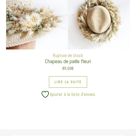
Rupture de stock
Chapeau de paille fleuri
85,00
€
LIRE LA SUITE
Ajouter à la liste d’envies