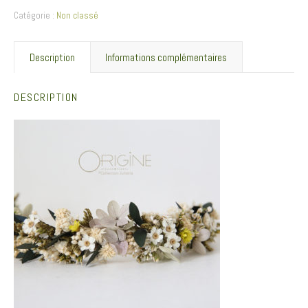
Catégorie :
Non classé
Description
Informations complémentaires
DESCRIPTION