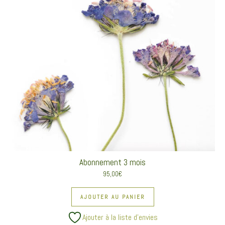
Abonnement 3 mois
95,00
€
AJOUTER AU PANIER
Ajouter à la liste d’envies