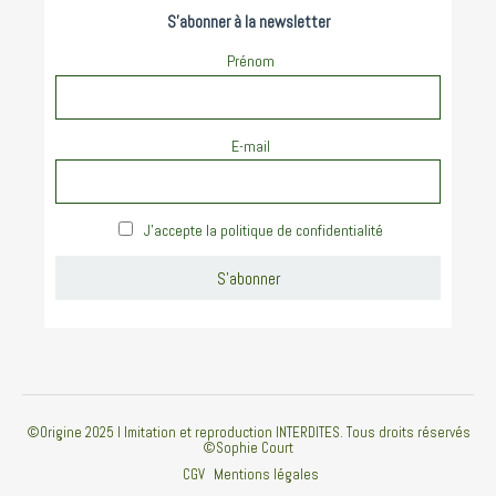
S'abonner à la newsletter
Prénom
E-mail
J'accepte la politique de confidentialité
©Origine 2025 I Imitation et reproduction INTERDITES. Tous droits réservés
©Sophie Court
CGV
Mentions légales