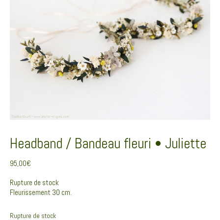
Headband / Bandeau fleuri • Juliette
95,00
€
Rupture de stock
Fleurissement 30 cm.
Rupture de stock