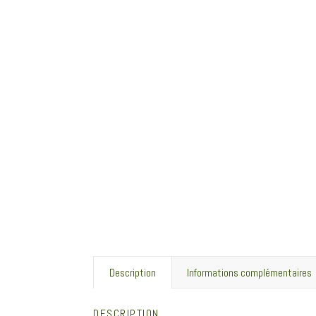
Description
Informations complémentaires
DESCRIPTION