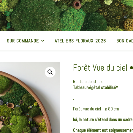
SUR COMMANDE
ATELIERS FLORAUX 2026
BON CA
Forêt Vue du ciel
Rupture de stock
Tableau végétal stabilisé*
.
Forêt vue du ciel – ø 80 cm
Ici, la nature s’étend dans un cadre
Chaque élément est soigneusement