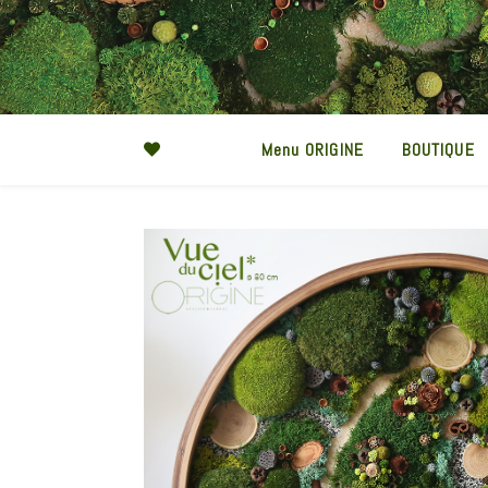
Menu ORIGINE
BOUTIQUE