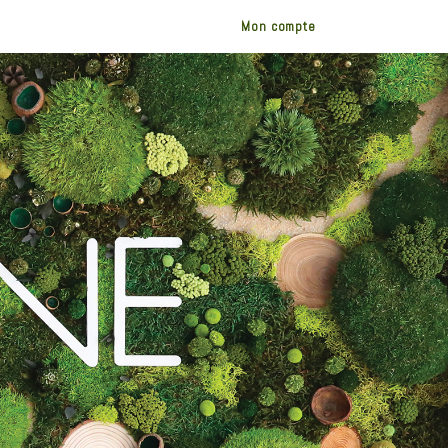
Mon compte