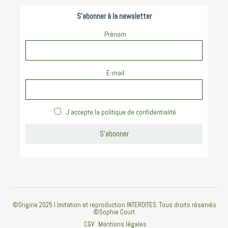
S'abonner à la newsletter
Prénom
E-mail
J'accepte la politique de confidentialité
©Origine 2025 I Imitation et reproduction INTERDITES. Tous droits réservés
©Sophie Court
CGV
Mentions légales