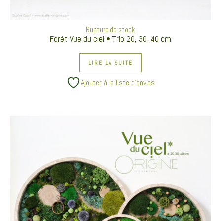
Rupture de stock
Forêt Vue du ciel • Trio 20, 30, 40 cm
LIRE LA SUITE
Ajouter à la liste d’envies