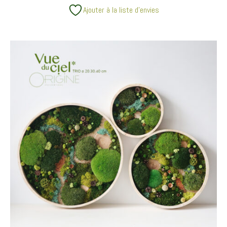
Ajouter à la liste d’envies