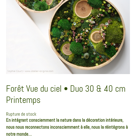
Forêt Vue du ciel • Duo 30 & 40 cm
Printemps
Rupture de stock
En intégrant consciemment la nature dans la décoration intérieure,
nous nous reconnectons inconsciemment à elle, nous la réintégrons à
notre monde…