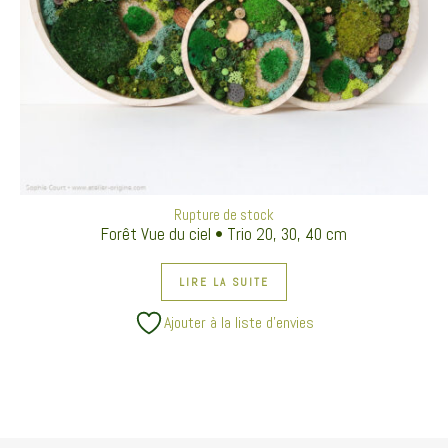
Rupture de stock
Forêt Vue du ciel • Trio 20, 30, 40 cm
LIRE LA SUITE
Ajouter à la liste d’envies