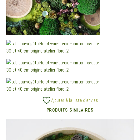
Ajouter à la liste d’envies
PRODUITS SIMILAIRES