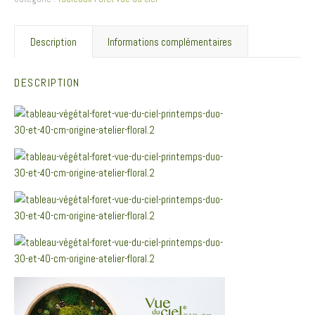
Description
Informations complémentaires
DESCRIPTION