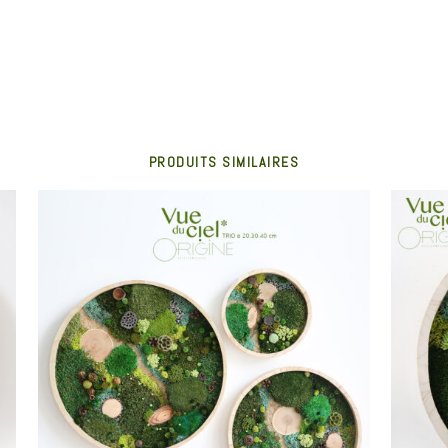
PRODUITS SIMILAIRES