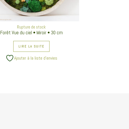
Rupture de stock
Forêt Vue du ciel • Miroir • 30 cm
LIRE LA SUITE
Ajouter à la liste d’envies