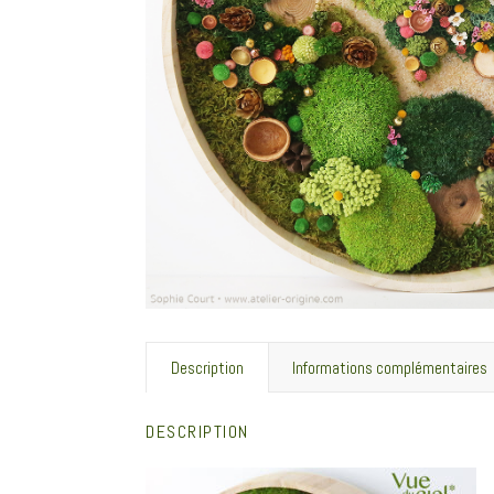
Description
Informations complémentaires
DESCRIPTION