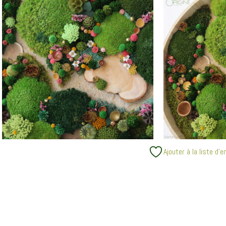
Ajouter à la liste d’e