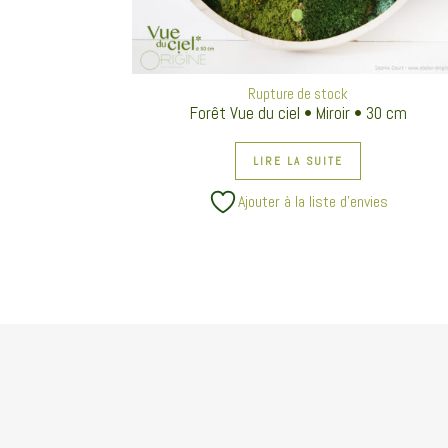
Rupture de stock
Forêt Vue du ciel • Miroir • 30 cm
LIRE LA SUITE
Ajouter à la liste d’envies