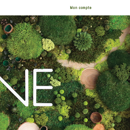
Mon compte