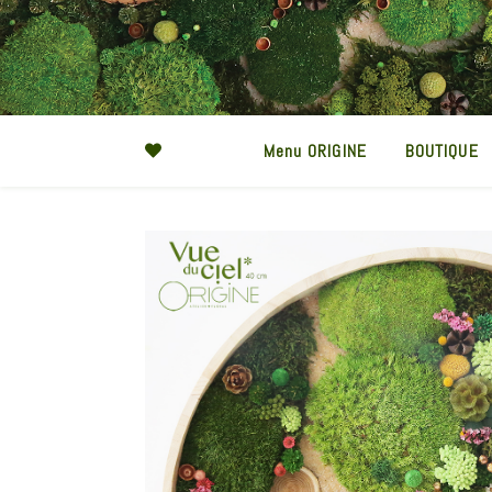
Menu ORIGINE
BOUTIQUE