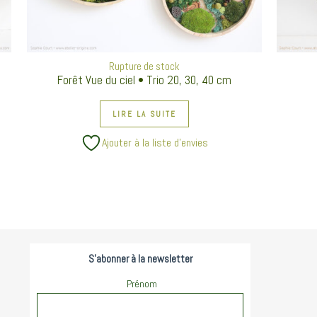
Rupture de stock
Forêt Vue du ciel • Trio 20, 30, 40 cm
LIRE LA SUITE
Ajouter à la liste d’envies
S'abonner à la newsletter
Prénom