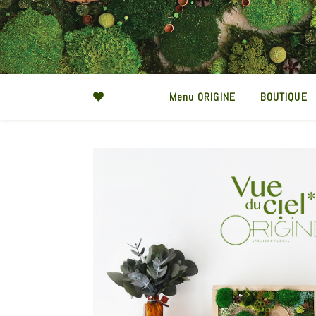
Menu ORIGINE
BOUTIQUE