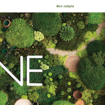
Mon compte