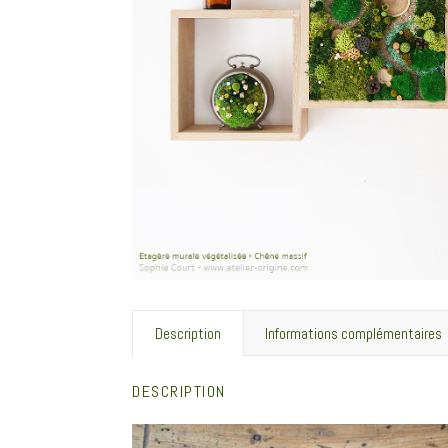
Description
Informations complémentaires
DESCRIPTION