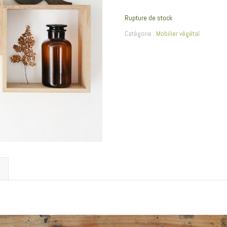
Rupture de stock
Catégorie :
Mobilier végétal