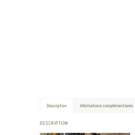
Description
Informations complémentaires
DESCRIPTION