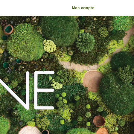
Mon compte