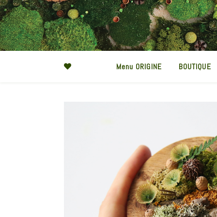
Menu ORIGINE
BOUTIQUE