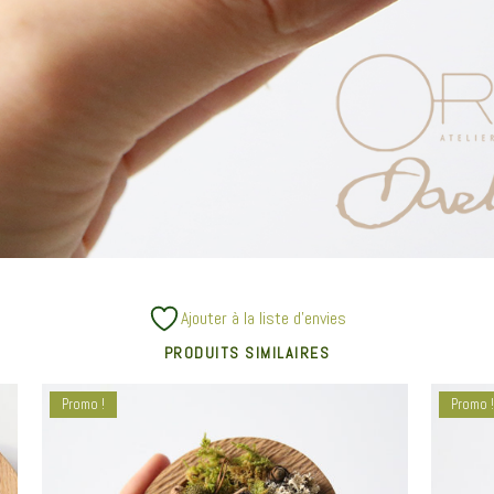
Ajouter à la liste d’envies
PRODUITS SIMILAIRES
Promo !
Promo 