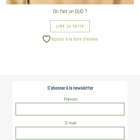
On fait un DUO ?
LIRE LA SUITE
Ajouter à la liste d’envies
S'abonner à la newsletter
Prénom
E-mail