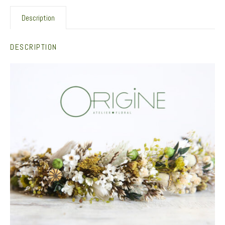
Description
DESCRIPTION