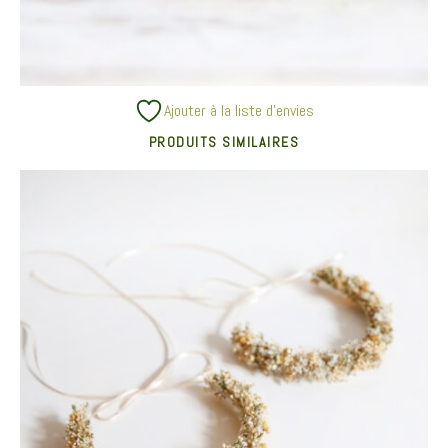
Ajouter à la liste d’envies
PRODUITS SIMILAIRES