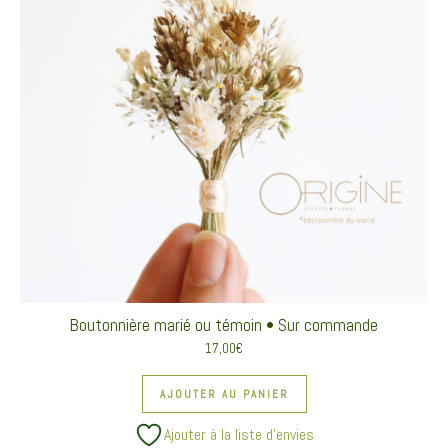
Boutonnière marié ou témoin • Sur commande
17,00
€
AJOUTER AU PANIER
Ajouter à la liste d’envies