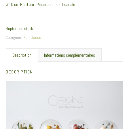
ø 10 cm H 20 cm . Pièce unique artisanale.
Rupture de stock
Catégorie :
Non classé
Description
Informations complémentaires
DESCRIPTION