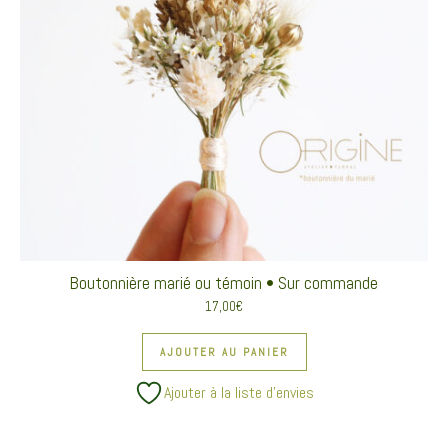
Boutonnière marié ou témoin • Sur commande
17,00
€
AJOUTER AU PANIER
Ajouter à la liste d’envies