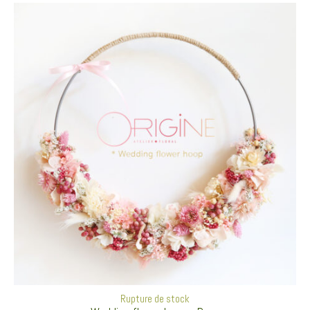
Rupture de stock