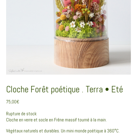
Cloche Forêt poétique . Terra • Eté
75,00
€
Rupture de stock
Cloche en verre et socle en Frêne massif tourné à la main.
Végétaux naturels et durables. Un mini monde poétique à 360°C.