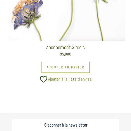
Abonnement 3 mois
95,00
€
AJOUTER AU PANIER
Ajouter à la liste d’envies
S'abonner à la newsletter