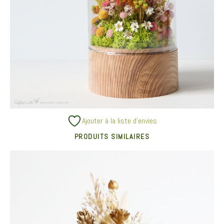
Ajouter à la liste d’envies
PRODUITS SIMILAIRES