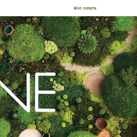
Mon compte