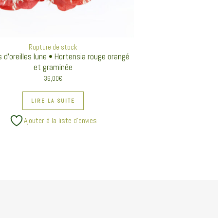
Rupture de stock
 d’oreilles lune • Hortensia rouge orangé
et graminée
36,00
€
LIRE LA SUITE
Ajouter à la liste d’envies