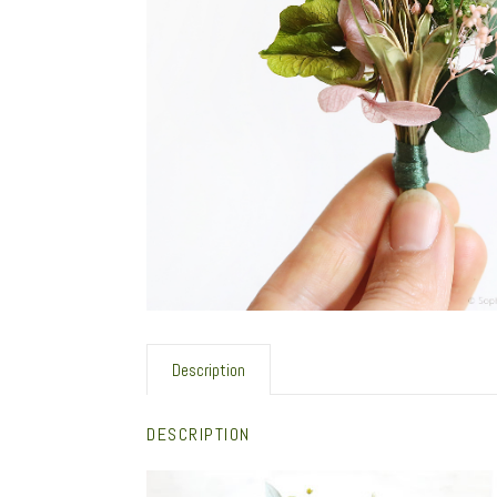
Description
DESCRIPTION