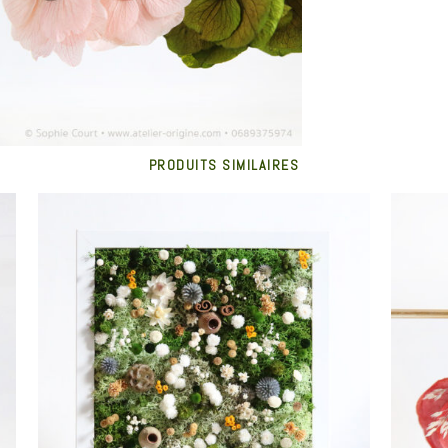
PRODUITS SIMILAIRES