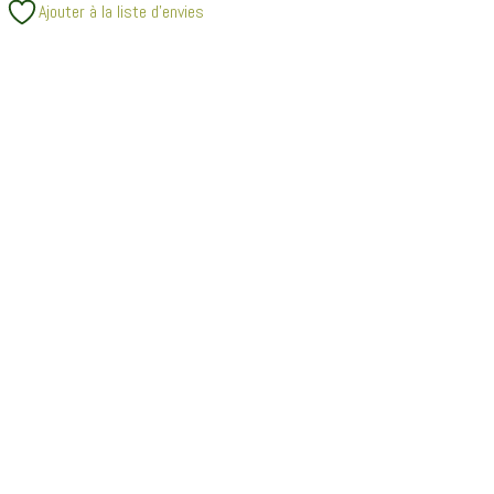
Ajouter à la liste d’envies