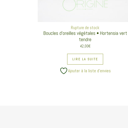
Rupture de stock
Boucles d’oreilles végétales • Hortensia vert
tendre
42,00
€
LIRE LA SUITE
Ajouter à la liste d’envies