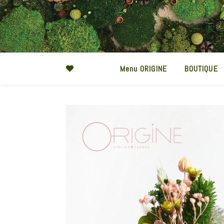
Menu ORIGINE
BOUTIQUE