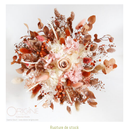
Rupture de stock