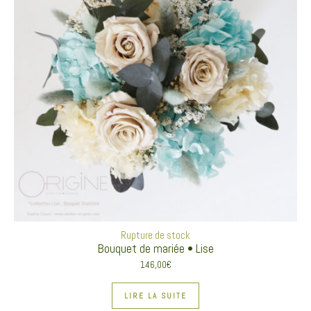
Rupture de stock
Bouquet de mariée • Lise
146,00
€
LIRE LA SUITE