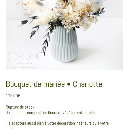
Bouquet de mariée • Charlotte
125,00
€
Rupture de stock
Joli bouquet composé de fleurs et végétaux stabilisés.
Il s’adaptera aussi bien à votre décoration intérieure qu’à votre