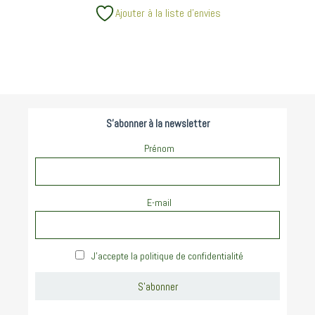
Ajouter à la liste d’envies
S'abonner à la newsletter
Prénom
E-mail
J'accepte la politique de confidentialité