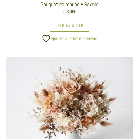
Bouquet de mariée • Roxelle
126,00
€
LIRE LA SUITE
Ajouter à la liste d’envies