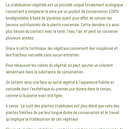
La stabilisation végétale est un procédé unique totalement écologique
consistant à remplacer la sève par un produit de conservation 100%
biodégradable à base de glycérine ayant pour effet de saturer les
besoins nutritionnels de la plante concernée. Cette dernière n’a ainsi
plus besoin du contact avec la terre, l’eau, l’air, et peut se conserver
plusieurs années.
Grace à cette technique, les végétaux conservent leur souplesse et
leur fraîcheur naturelle sans aucun entretien.
Pour rehausser les coloris du végétal, on peut ajouter un colorant
alimentaire dans la substance de conservation.
On obtient ainsi une fleur ou autre végétal à l’apparence fraîche et
naturelle dont l’esthétique du premier jour durera dans le temps,
comme si la plante avait été figée.
A savoir : Le coût des plantes stabilisées est plus élevé que celui des
plantes fraîches de par leur longue durée de conservation et le travail
qu’implique la stabilisation de ces végétaux.