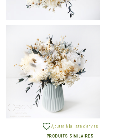
Ajouter à la liste d’envies
PRODUITS SIMILAIRES