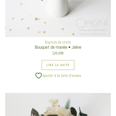
Rupture de stock
Bouquet de mariée • Jaline
120,00
€
LIRE LA SUITE
Ajouter à la liste d’envies