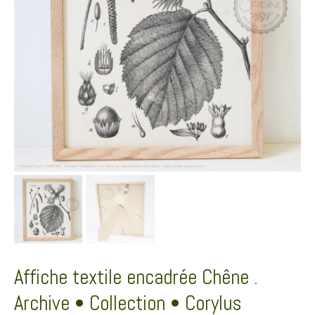
Affiche textile encadrée Chêne .
Archive • Collection • Corylus