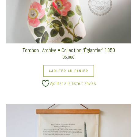
Torchon . Archive • Collection “Églantier” 1850
35,00
€
AJOUTER AU PANIER
Ajouter à la liste d’envies