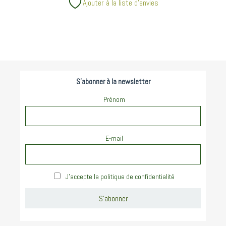
Ajouter à la liste d’envies
S'abonner à la newsletter
Prénom
E-mail
J'accepte la politique de confidentialité