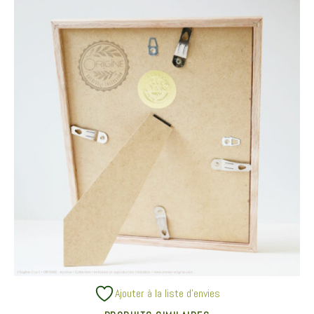
Ajouter à la liste d’envies