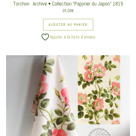
Torchon . Archive • Collection “Papyrier du Japon” 1815
35,00
€
AJOUTER AU PANIER
Ajouter à la liste d’envies