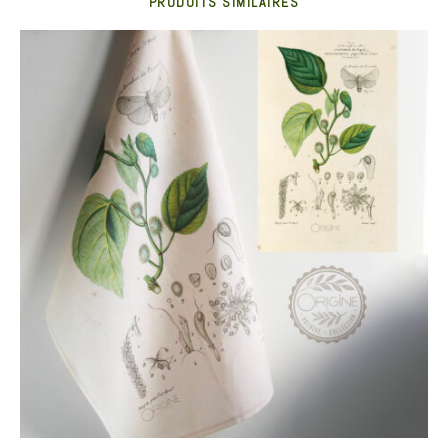
PRODUITS SIMILAIRES